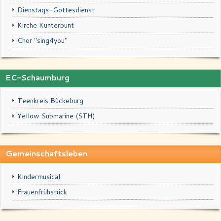
Dienstags-Gottesdienst
Kirche Kunterbunt
Chor "sing4you"
EC-Schaumburg
Teenkreis Bückeburg
Yellow Submarine (STH)
Gemeinschaftsleben
Kindermusical
Frauenfrühstück