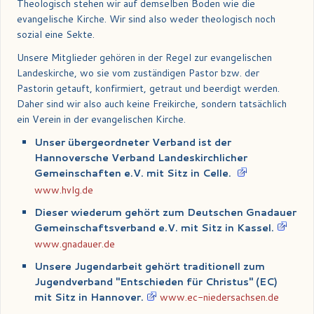
Theologisch stehen wir auf demselben Boden wie die
evangelische Kirche. Wir sind also weder theologisch noch
sozial eine Sekte.
Unsere Mitglieder gehören in der Regel zur evangelischen
Landeskirche, wo sie vom zuständigen Pastor bzw. der
Pastorin getauft, konfirmiert, getraut und beerdigt werden.
Daher sind wir also auch keine Freikirche, sondern tatsächlich
ein Verein in der evangelischen Kirche.
Unser übergeordneter Verband ist der
Hannoversche Verband Landeskirchlicher
Gemeinschaften e.V. mit Sitz in Celle.
www.hvlg.de
Dieser wiederum gehört zum Deutschen Gnadauer
Gemeinschaftsverband e.V. mit Sitz in Kassel.
www.gnadauer.de
Unsere Jugendarbeit gehört traditionell zum
Jugendverband "Entschieden für Christus" (EC)
mit Sitz in Hannover.
www.ec-niedersachsen.de