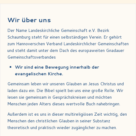
Wir über uns
Der Name Landeskirchliche Gemeinschaft e.V. Bezirk
Schaumburg steht für einen selbständigen Verein. Er gehört
zum Hannoverschen Verband Landeskirchlicher Gemeinschaften
und steht damit unter dem Dach des europaweiten Gnadauer
Gemeinschaftsverbandes
Wir sind eine Bewegung innerhalb der
evangelischen Kirche.
Gemeinsam leben wir unseren Glauben an Jesus Christus und
laden dazu ein. Die Bibel spielt bei uns eine große Rolle. Wir
lesen sie gemeinsam in Gesprächskreisen und möchten
Menschen jeden Alters dieses wertvolle Buch nahebringen.
Außerdem ist es uns in dieser multireligiösen Zeit wichtig, den
Menschen den christlichen Glauben in seiner Substanz
theoretisch und praktisch wieder zugänglicher zu machen.