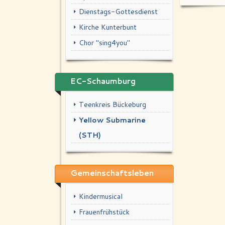
Dienstags-Gottesdienst
Kirche Kunterbunt
Chor "sing4you"
EC-Schaumburg
Teenkreis Bückeburg
Yellow Submarine
(STH)
Gemeinschaftsleben
Kindermusical
Frauenfrühstück