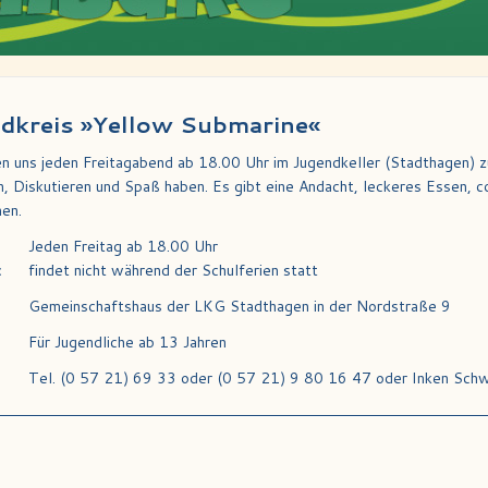
dkreis »Yellow Submarine«
en uns jeden Freitagabend ab 18.00 Uhr im Jugendkeller (Stadthagen) 
, Diskutieren und Spaß haben. Es gibt eine Andacht, leckeres Essen, c
nen.
Jeden Freitag ab 18.00 Uhr
:
findet nicht während der Schulferien statt
Gemeinschaftshaus der LKG Stadthagen in der Nordstraße 9
Für Jugendliche ab 13 Jahren
Tel. (0 57 21) 69 33 oder (0 57 21) 9 80 16 47 oder Inken Sch