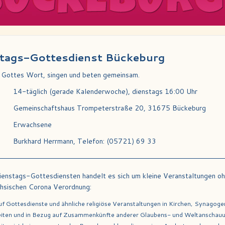
tags-Gottesdienst Bückeburg
 Gottes Wort, singen und beten gemeinsam.
14-täglich (gerade Kalenderwoche), dienstags 16:00 Uhr
Gemeinschaftshaus Trompeterstraße 20, 31675 Bückeburg
Erwachsene
:
Burkhard Herrmann, Telefon: (05721) 69 33
ienstags-Gottesdiensten handelt es sich um kleine Veranstaltungen 
hsischen Corona Verordnung:
uf Gottesdienste und ähnliche religiöse Veranstaltungen in Kirchen, Synago
iten und in Bezug auf Zusammenkünfte anderer Glaubens- und Weltanschauu