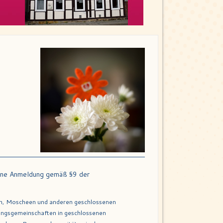
ohne Anmeldung gemäß §9 der
gen, Moscheen und anderen geschlossenen
ngsgemeinschaften in geschlossenen